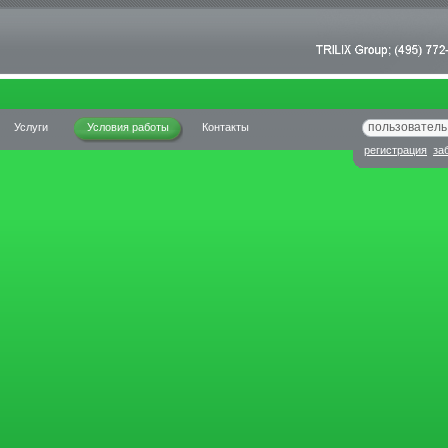
Услуги
Условия работы
Контакты
регистрация
за