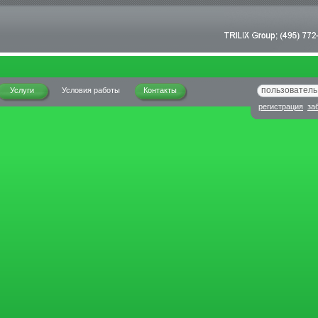
Услуги
Условия работы
Контакты
регистрация
за