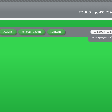
Услуги
Условия работы
Контакты
регистрация
за